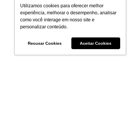
Utilizamos cookies para oferecer melhor
experiência, melhorar o desempenho, analisar
como você interage em nosso site e
personalizar conteúdo.
Recusar Cookies
Aceitar Cookies