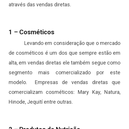
através das vendas diretas.
1 – Cosméticos
Levando em consideração que o mercado
de cosméticos é um dos que sempre estão em
alta, em vendas diretas ele também segue como
segmento mais comercializado por este
modelo. Empresas de vendas diretas que
comercializam cosméticos: Mary Kay, Natura,
Hinode, Jequití entre outras.