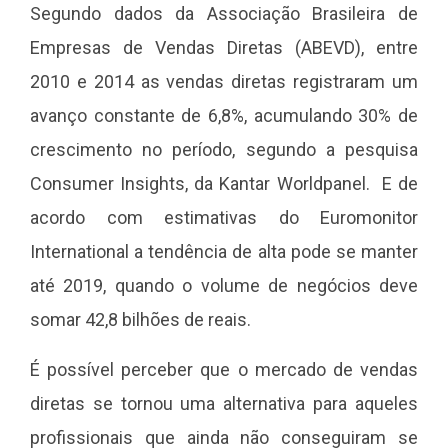
Segundo dados da Associação Brasileira de
Empresas de Vendas Diretas (ABEVD), entre
2010 e 2014 as vendas diretas registraram um
avanço constante de 6,8%, acumulando 30% de
crescimento no período, segundo a pesquisa
Consumer Insights, da Kantar Worldpanel. E de
acordo com estimativas do Euromonitor
International a tendência de alta pode se manter
até 2019, quando o volume de negócios deve
somar 42,8 bilhões de reais.
É possível perceber que o mercado de vendas
diretas se tornou uma alternativa para aqueles
profissionais que ainda não conseguiram se