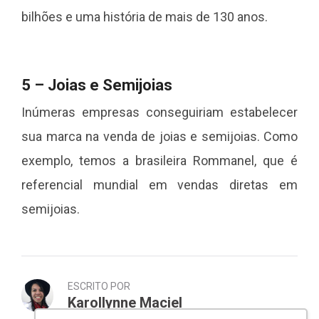
bilhões e uma história de mais de 130 anos.
5 – Joias e Semijoias
Inúmeras empresas conseguiriam estabelecer
sua marca na venda de joias e semijoias. Como
exemplo, temos a brasileira Rommanel, que é
referencial mundial em vendas diretas em
semijoias.
ESCRITO POR
Karollynne Maciel
Redatora Web e Social Media na Objeto