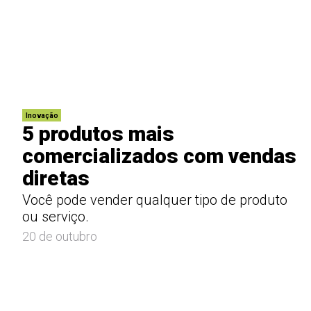
Inovação
5 produtos mais
comercializados com vendas
diretas
Você pode vender qualquer tipo de produto
ou serviço.
20 de outubro