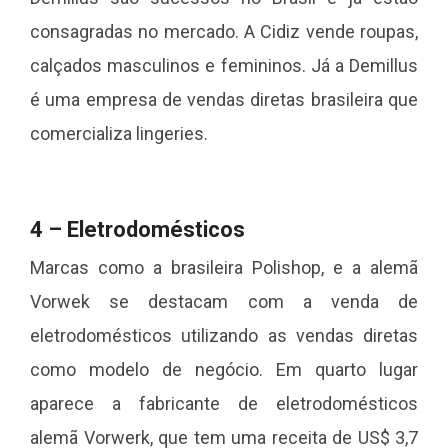
consagradas no mercado. A Cidiz vende roupas,
calçados masculinos e femininos. Já a Demillus
é uma empresa de vendas diretas brasileira que
comercializa lingeries.
4 – Eletrodomésticos
Marcas como a brasileira Polishop, e a alemã
Vorwek se destacam com a venda de
eletrodomésticos utilizando as vendas diretas
como modelo de negócio. Em quarto lugar
aparece a fabricante de eletrodomésticos
alemã Vorwerk, que tem uma receita de US$ 3,7