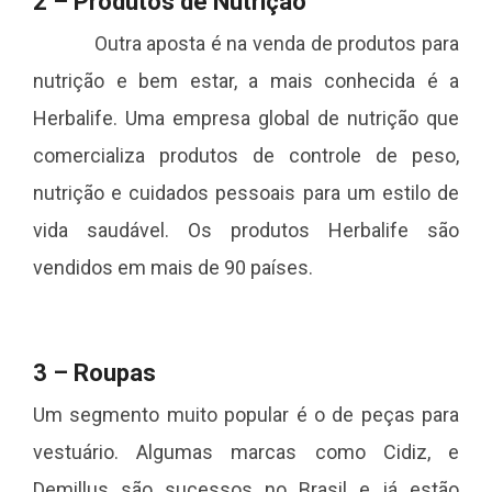
2 – Produtos de Nutrição
Outra aposta é na venda de produtos para
nutrição e bem estar, a mais conhecida é a
Herbalife. Uma empresa global de nutrição que
comercializa produtos de controle de peso,
nutrição e cuidados pessoais para um estilo de
vida saudável. Os produtos Herbalife são
vendidos em mais de 90 países.
3 – Roupas
Um segmento muito popular é o de peças para
vestuário. Algumas marcas como Cidiz, e
Demillus são sucessos no Brasil e já estão