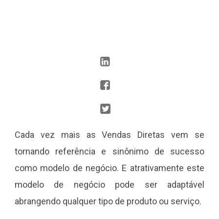
Cada vez mais as Vendas Diretas vem se
tornando referência e sinônimo de sucesso
como modelo de negócio. E atrativamente este
modelo de negócio pode ser adaptável
abrangendo qualquer tipo de produto ou serviço.