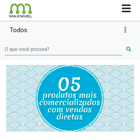
Todos