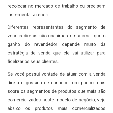
recolocar no mercado de trabalho ou precisam
incrementar a renda.
Diferentes representantes do segmento de
vendas diretas são unânimes em afirmar que o
ganho do revendedor depende muito da
estratégia de venda que ele vai utilizar para
fidelizar os seus clientes.
Se você possui vontade de atuar com a venda
direta e gostaria de conhecer um pouco mais
sobre os segmentos de produtos que mais são
comercializados neste modelo de negócio, veja
abaixo os produtos mais comercializados