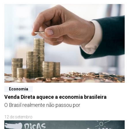
Economia
Venda Direta aquece a economia brasileira
O Brasil realmente não passou por
12 de setembro