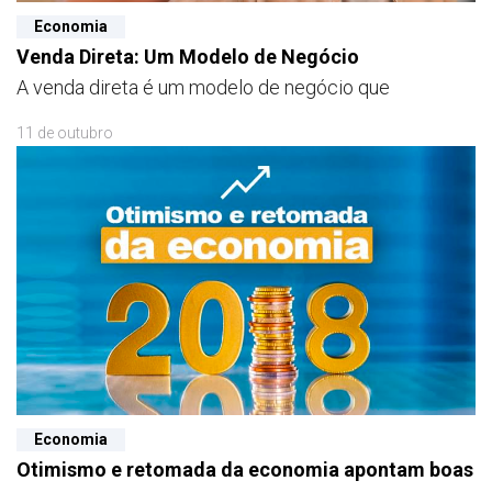
Economia
Venda Direta: Um Modelo de Negócio
A venda direta é um modelo de negócio que
11 de outubro
Economia
Otimismo e retomada da economia apontam boas