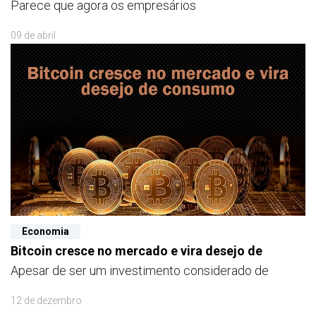
Parece que agora os empresários
09 de abril
Economia
Bitcoin cresce no mercado e vira desejo de
Apesar de ser um investimento considerado de
12 de dezembro