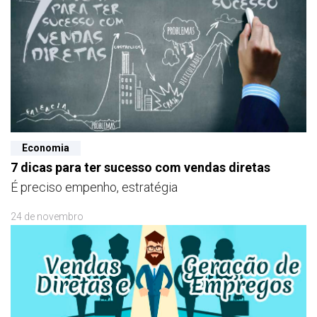
Economia
7 dicas para ter sucesso com vendas diretas
É preciso empenho, estratégia
24 de novembro