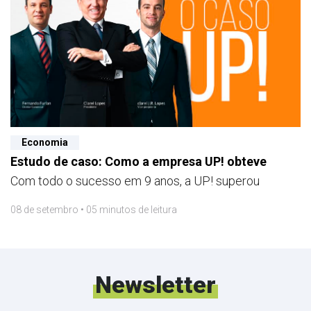
Economia
Estudo de caso: Como a empresa UP! obteve
Com todo o sucesso em 9 anos, a UP! superou
08 de setembro • 05 minutos de leitura
Newsletter