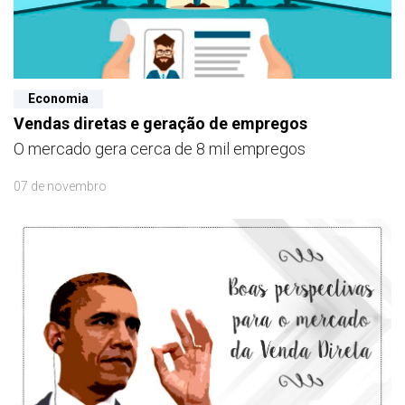
Economia
Vendas diretas e geração de empregos
O mercado gera cerca de 8 mil empregos
07 de novembro