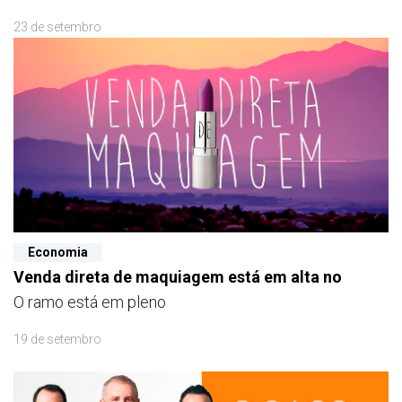
23 de setembro
Economia
Venda direta de maquiagem está em alta no
O ramo está em pleno
19 de setembro