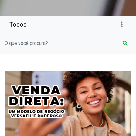
Todos