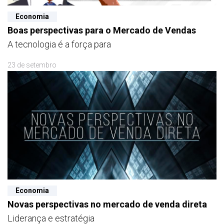
Economia
Boas perspectivas para o Mercado de Vendas
A tecnologia é a força para
23 de setembro
Economia
Novas perspectivas no mercado de venda direta
Liderança e estratégia