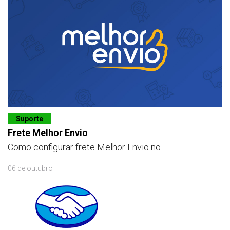
Suporte
Frete Melhor Envio
Como configurar frete Melhor Envio no
06 de outubro