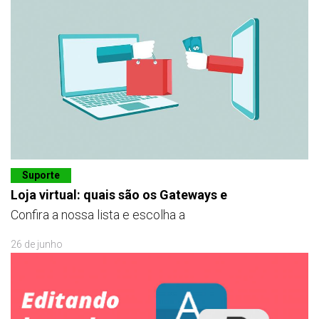
Suporte
Loja virtual: quais são os Gateways e
Confira a nossa lista e escolha a
26 de junho