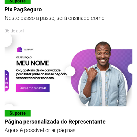
Suporte
Pix PagSeguro
Neste passo a passo, será ensinado como
05 de abril
Suporte
Página personalizada do Representante
Agora é possível criar páginas