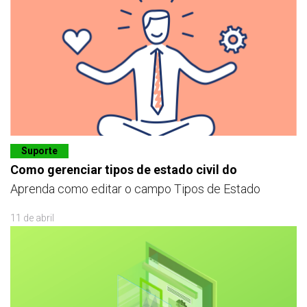
Suporte
Como gerenciar tipos de estado civil do
Aprenda como editar o campo Tipos de Estado
11 de abril