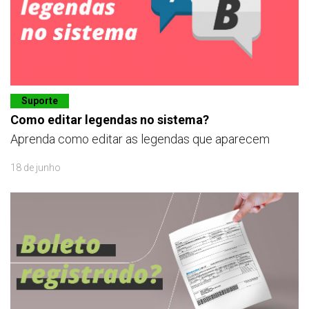
Suporte
Como editar legendas no sistema?
Aprenda como editar as legendas que aparecem
18 de junho