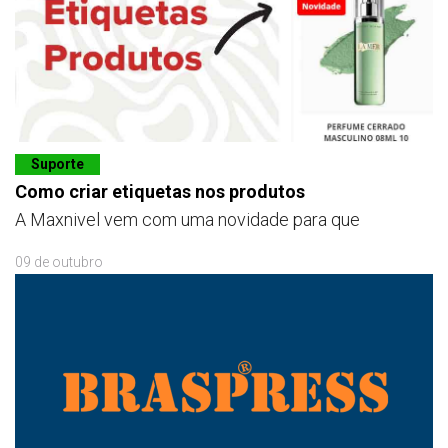
Suporte
Como criar etiquetas nos produtos
A Maxnivel vem com uma novidade para que
09 de outubro