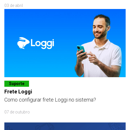
03 de abril
Suporte
Frete Loggi
Como configurar frete Loggi no sistema?
07 de outubro