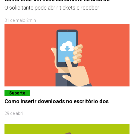
O solicitante pode abrir tickets e receber
31 de maio 2min
Suporte
Como inserir downloads no escritório dos
29 de abril