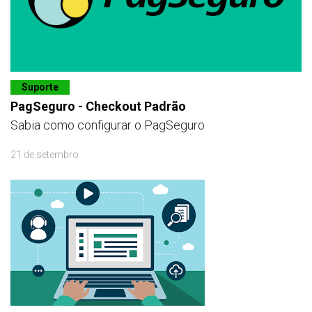
Suporte
PagSeguro - Checkout Padrão
Sabia como configurar o PagSeguro
21 de setembro