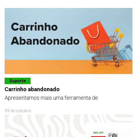
Suporte
Carrinho abandonado
Apresentamos mais uma ferramenta de
09 de outubro