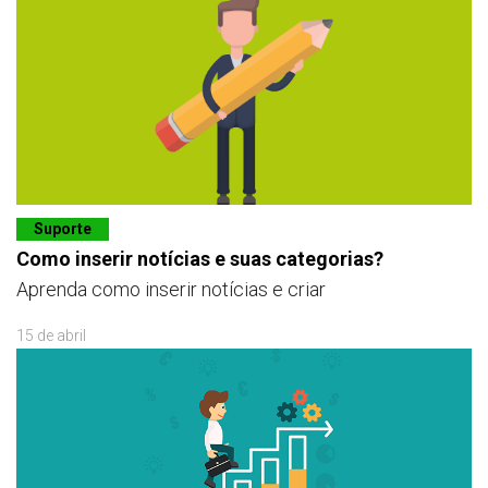
Suporte
Como inserir notícias e suas categorias?
Aprenda como inserir notícias e criar
15 de abril