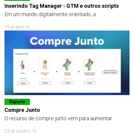
Inserindo Tag Manager - GTM e outros scripts
Em um mundo digitalmente orientado, a
19 de abril 10
Suporte
Compre Junto
O recurso de compre junto vem para aumentar
23 de outubro 10