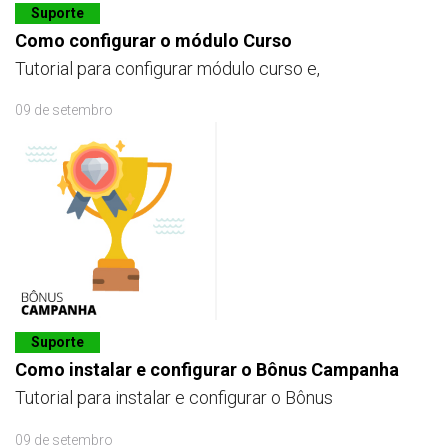
Suporte
Como configurar o módulo Curso
Tutorial para configurar módulo curso e,
09 de setembro
Suporte
Como instalar e configurar o Bônus Campanha
Tutorial para instalar e configurar o Bônus
09 de setembro