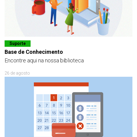
Suporte
Base de Conhecimento
Encontre aqui na nossa biblioteca
26 de agosto