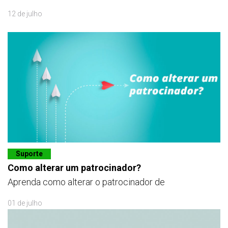
12 de julho
Suporte
Como alterar um patrocinador?
Aprenda como alterar o patrocinador de
01 de julho