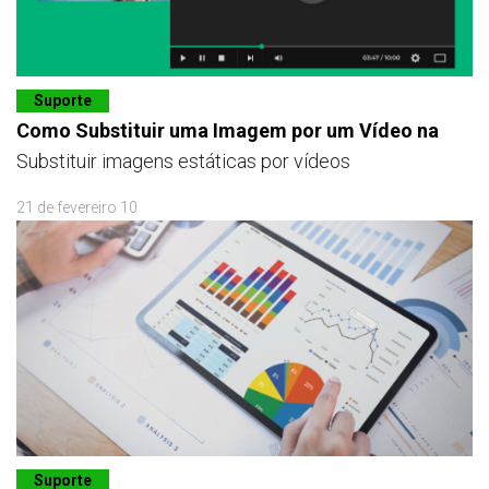
Suporte
Como Substituir uma Imagem por um Vídeo na
Substituir imagens estáticas por vídeos
21 de fevereiro 10
Suporte