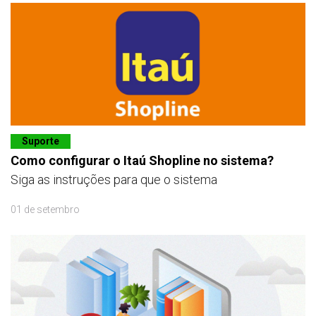
Suporte
Como configurar o Itaú Shopline no sistema?
Siga as instruções para que o sistema
01 de setembro