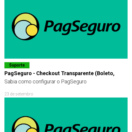
Suporte
PagSeguro - Checkout Transparente (Boleto,
Sabia como configurar o PagSeguro
23 de setembro