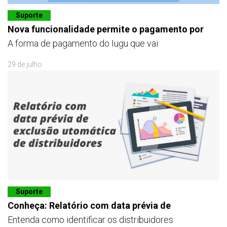
Suporte
Nova funcionalidade permite o pagamento por
A forma de pagamento do Iugu que vai
29 de julho
Suporte
Conheça: Relatório com data prévia de
Entenda como identificar os distribuidores