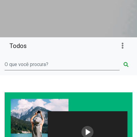
Todos