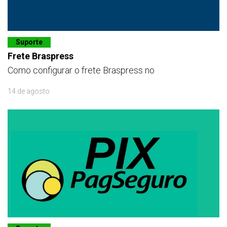
Suporte
Frete Braspress
Como configurar o frete Braspress no
14 de agosto