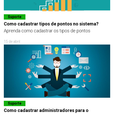
Suporte
Como cadastrar tipos de pontos no sistema?
Aprenda como cadastrar os tipos de pontos
15 de abril
Suporte
Como cadastrar administradores para o