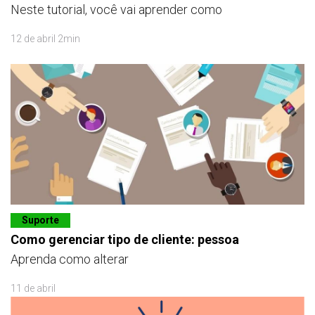
Neste tutorial, você vai aprender como
12 de abril 2min
Suporte
Como gerenciar tipo de cliente: pessoa
Aprenda como alterar
11 de abril