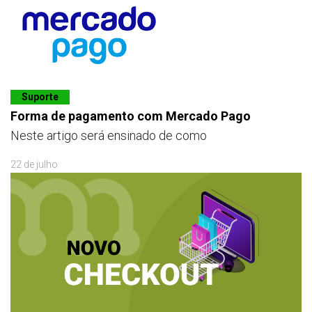
Suporte
Forma de pagamento com Mercado Pago
Neste artigo será ensinado de como
22 de julho