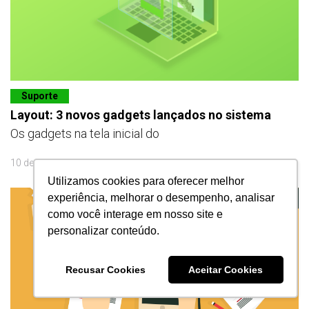
Suporte
Layout: 3 novos gadgets lançados no sistema
Os gadgets na tela inicial do
10 de abril
Utilizamos cookies para oferecer melhor
experiência, melhorar o desempenho, analisar
como você interage em nosso site e
personalizar conteúdo.
Recusar Cookies
Aceitar Cookies