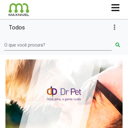
Todos