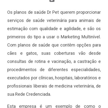
Os planos de saúde Dr Pet querem proporcionar
serviços de saúde veterinária para animais de
estimação com qualidade e agilidade, e são os
primeiros do tipo a usar o Marketing Multinível.
Com planos de saúde que contêm opções para
cães e gatos, suas coberturas vão desde
consultas de rotina e vacinação, a castração e
procedimentos de diferentes especialidades,
executados por clínicas, hospitais, laboratórios e
profissionais liberais de medicina veterinária, de
sua Rede Credenciada.
Esta empresa é um exemplo de como o