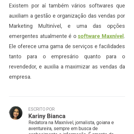
Existem por aí também vários softwares que
auxiliam a gestão e organização das vendas por
Marketing Multinível, e uma das opções
emergentes atualmente é o
software Maxnível
.
Ele oferece uma gama de serviços e facilidades
tanto para o empresário quanto para o
revendedor, e auxilia a maximizar as vendas da
empresa.
ESCRITO POR
Kariny Bianca
Redatora na Maxnível, jornalista, goiana e
aventureira, sempre em busca de