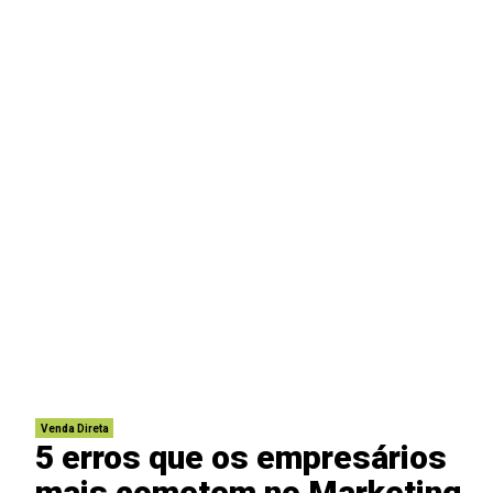
Venda Direta
5 erros que os empresários
mais cometem no Marketing