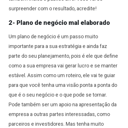
surpreender com o resultado, acredite!
2- Plano de negócio mal elaborado
Um plano de negócio é um passo muito
importante para a sua estratégia e ainda faz
parte do seu planejamento, pois é ele que define
como a sua empresa vai gerar lucro e se manter
estável. Assim como um roteiro, ele vai te guiar
para que você tenha uma visão ponta a ponta do
que é o seu negócio e o que pode se tornar.
Pode também ser um apoio na apresentação da
empresa a outras partes interessadas, como
parceiros e investidores. Mas tenha muito