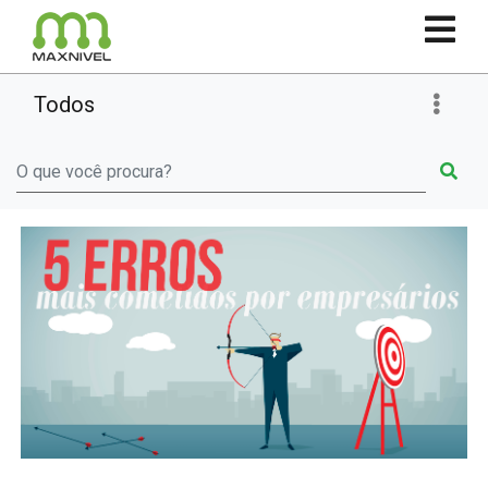
Todos