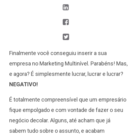
Finalmente você conseguiu inserir a sua
empresa no Marketing Multinível. Parabéns! Mas,
e agora? É simplesmente lucrar, lucrar e lucrar?
NEGATIVO!
É totalmente compreensível que um empresário
fique empolgado e com vontade de fazer o seu
negócio decolar. Alguns, até acham que já
sabem tudo sobre o assunto, e acabam