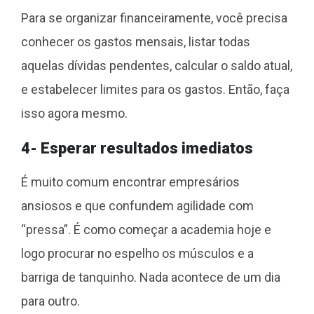
Para se organizar financeiramente, você precisa
conhecer os gastos mensais, listar todas
aquelas dívidas pendentes, calcular o saldo atual,
e estabelecer limites para os gastos. Então, faça
isso agora mesmo.
4- Esperar resultados imediatos
É muito comum encontrar empresários
ansiosos e que confundem agilidade com
“pressa”. É como começar a academia hoje e
logo procurar no espelho os músculos e a
barriga de tanquinho. Nada acontece de um dia
para outro.