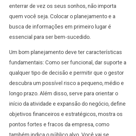
enterrar de vez os seus sonhos, não importa
quem você seja. Colocar o planejamento e a
busca de informações em primeiro lugar é
essencial para ser bem-sucedido.
Um bom planejamento deve ter características
fundamentais: Como ser funcional, dar suporte a
qualquer tipo de decisão e permitir que o gestor
descubra um possível risco a pequeno, médio e
longo prazo. Além disso, serve para orientar o
início da atividade e expansão do negócio, define
objetivos financeiros e estratégicos, mostra os
pontos fortes e fracos da empresa, como
também indica o público alvo. Você vai se