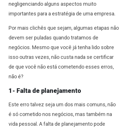
negligenciando alguns aspectos muito
importantes para a estratégia de uma empresa.
Por mais clichês que sejam, algumas etapas não
devem ser puladas quando tratamos de
negócios. Mesmo que você já tenha lido sobre
isso outras vezes, não custa nada se certificar
de que você não está cometendo esses erros,
não é?
1- Falta de planejamento
Este erro talvez seja um dos mais comuns, não
é só cometido nos negócios, mas também na
vida pessoal. A falta de planejamento pode