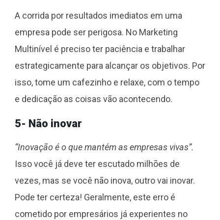
A corrida por resultados imediatos em uma
empresa pode ser perigosa. No Marketing
Multinível é preciso ter paciência e trabalhar
estrategicamente para alcançar os objetivos. Por
isso, tome um cafezinho e relaxe, com o tempo
e dedicação as coisas vão acontecendo.
5- Não inovar
“Inovação é o que mantém as empresas vivas”.
Isso você já deve ter escutado milhões de
vezes, mas se você não inova, outro vai inovar.
Pode ter certeza! Geralmente, este erro é
cometido por empresários já experientes no