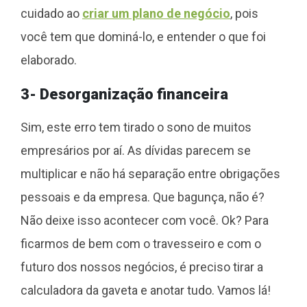
cuidado ao
criar um plano de negócio
, pois
você tem que dominá-lo, e entender o que foi
elaborado.
3- Desorganização financeira
Sim, este erro tem tirado o sono de muitos
empresários por aí. As dívidas parecem se
multiplicar e não há separação entre obrigações
pessoais e da empresa. Que bagunça, não é?
Não deixe isso acontecer com você. Ok? Para
ficarmos de bem com o travesseiro e com o
futuro dos nossos negócios, é preciso tirar a
calculadora da gaveta e anotar tudo. Vamos lá!